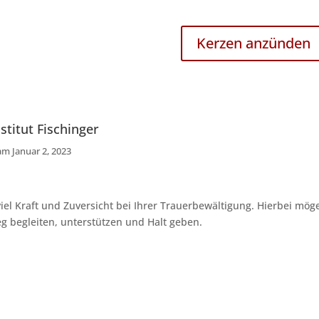
Kerzen anzünden
stitut Fischinger
am Januar 2, 2023
iel Kraft und Zuversicht bei Ihrer Trauerbewältigung. Hierbei m
g begleiten, unterstützen und Halt geben.