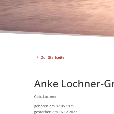
Zur Startseite
Anke Lochner-G
Geb. Lochner
geboren am 07.05.1971
gestorben am 16.12.2022