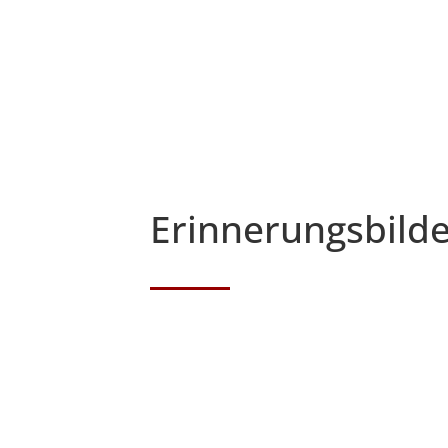
Erinnerungsbilde