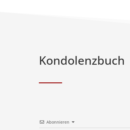
Kondolenzbuch
Abonnieren