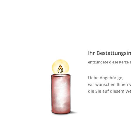
Ihr Bestattungsin
entzündete diese Kerze 
Liebe Angehörige,
wir wünschen Ihnen v
die Sie auf diesem We