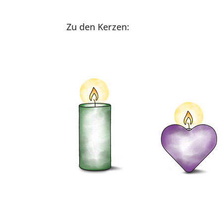
Zu den Kerzen: