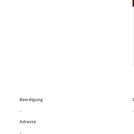
Beerdigung
–
Adresse
–