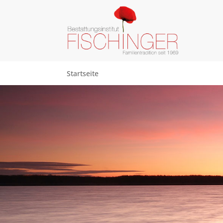
Startseite