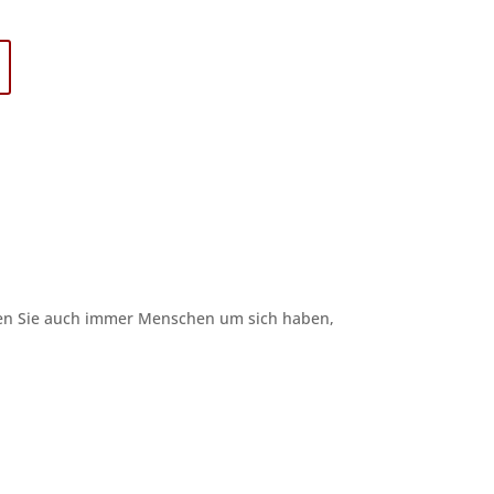
ögen Sie auch immer Menschen um sich haben,