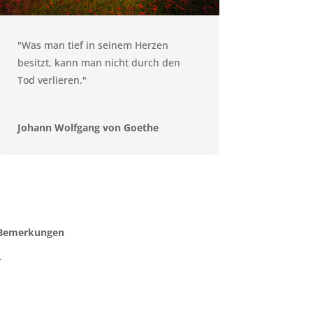
"Was man tief in seinem Herzen
besitzt, kann man nicht durch den
Tod verlieren."
Johann Wolfgang von Goethe
Bemerkungen
–