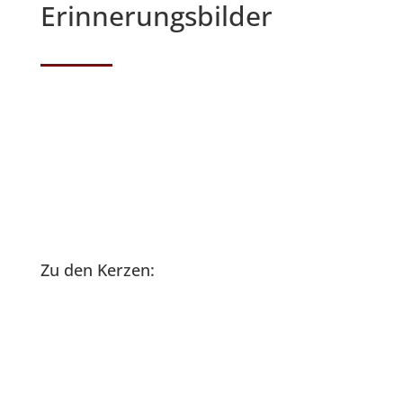
Erinnerungsbilder
Zu den Kerzen: