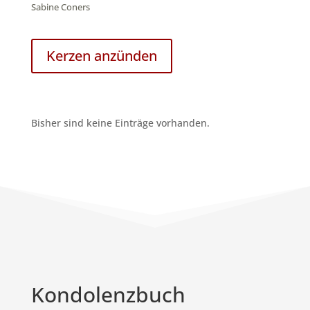
Sabine Coners
Kerzen anzünden
Bisher sind keine Einträge vorhanden.
Kondolenzbuch