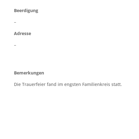
Beerdigung
–
Adresse
–
Bemerkungen
Die Trauerfeier fand im engsten Familienkreis statt.