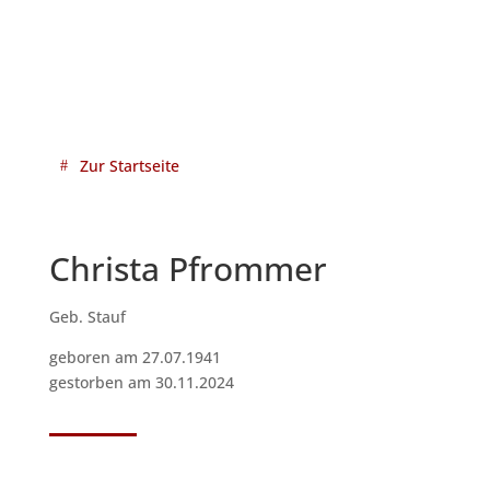
Zur Startseite
Christa Pfrommer
Geb. Stauf
geboren am 27.07.1941
gestorben am 30.11.2024