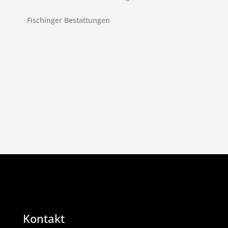
Fischinger Bestattungen
Kontakt