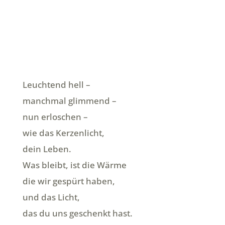
Leuchtend hell –
manchmal glimmend –
nun erloschen –
wie das Kerzenlicht,
dein Leben.
Was bleibt, ist die Wärme
die wir gespürt haben,
und das Licht,
das du uns geschenkt hast.