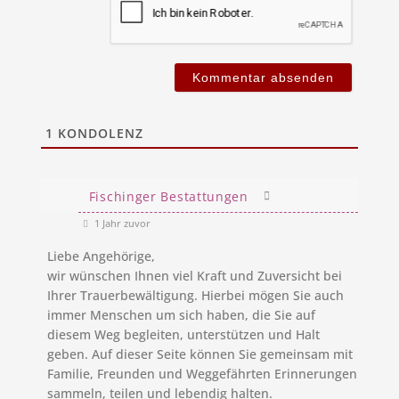
1
KONDOLENZ
Fischinger Bestattungen
1 Jahr zuvor
Liebe Angehörige,
wir wünschen Ihnen viel Kraft und Zuversicht bei
Ihrer Trauerbewältigung. Hierbei mögen Sie auch
immer Menschen um sich haben, die Sie auf
diesem Weg begleiten, unterstützen und Halt
geben. Auf dieser Seite können Sie gemeinsam mit
Familie, Freunden und Weggefährten Erinnerungen
sammeln, teilen und lebendig halten.