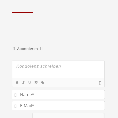
Abonnieren
Name*
E-
Mail*