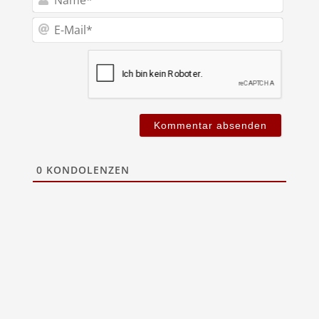
E-
Mail*
0
KONDOLENZEN