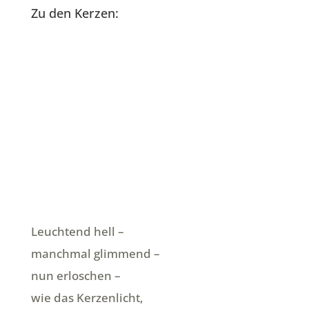
Zu den Kerzen:
Leuchtend hell –
manchmal glimmend –
nun erloschen –
wie das Kerzenlicht,