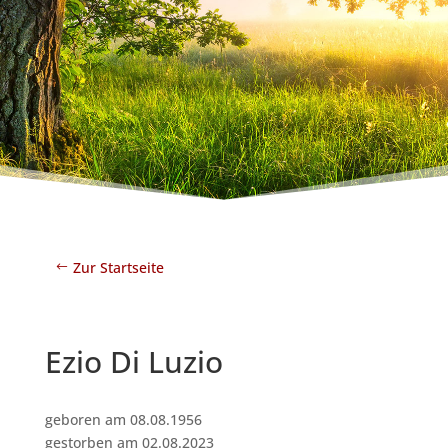
Zur Startseite
Ezio Di Luzio
geboren am 08.08.1956
gestorben am 02.08.2023