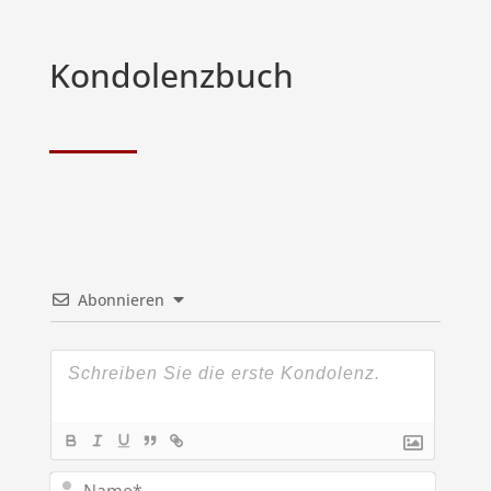
Kondolenzbuch
Abonnieren
Name*