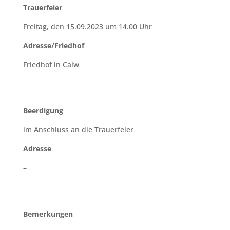
Trauerfeier
Freitag, den 15.09.2023 um 14.00 Uhr
Adresse/Friedhof
Friedhof in Calw
Beerdigung
im Anschluss an die Trauerfeier
Adresse
–
Bemerkungen