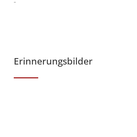
–
Erinnerungsbilder