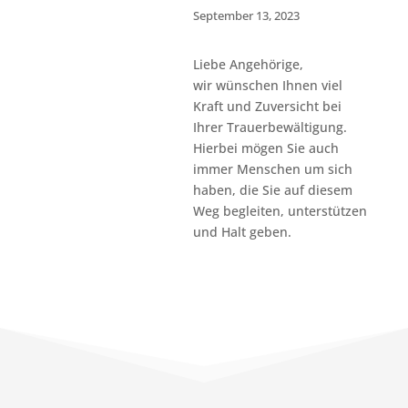
September 13, 2023
Liebe Angehörige,
wir wünschen Ihnen viel
Kraft und Zuversicht bei
Ihrer Trauerbewältigung.
Hierbei mögen Sie auch
immer Menschen um sich
haben, die Sie auf diesem
Weg begleiten, unterstützen
und Halt geben.