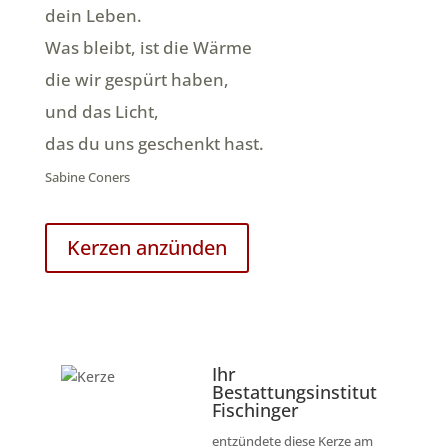
dein Leben.
Was bleibt, ist die Wärme
die wir gespürt haben,
und das Licht,
das du uns geschenkt hast.
Sabine Coners
Kerzen anzünden
Ihr
Bestattungsinstitut
Fischinger
entzündete diese Kerze am