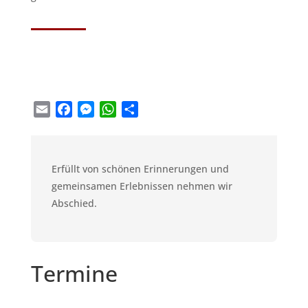
Email
Facebook
Messenger
WhatsApp
Teilen
Erfüllt von schönen Erinnerungen und
gemeinsamen Erlebnissen nehmen wir
Abschied.
Termine