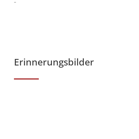
–
Erinnerungsbilder