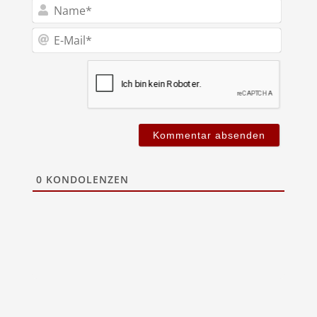
Name*
E-
Mail*
0
KONDOLENZEN