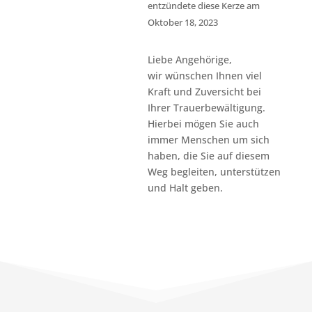
entzündete diese Kerze am
Oktober 18, 2023
Liebe Angehörige,
wir wünschen Ihnen viel
Kraft und Zuversicht bei
Ihrer Trauerbewältigung.
Hierbei mögen Sie auch
immer Menschen um sich
haben, die Sie auf diesem
Weg begleiten, unterstützen
und Halt geben.