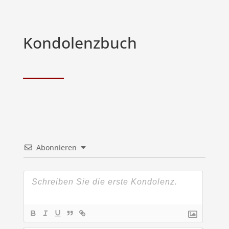
Kondolenzbuch
Abonnieren