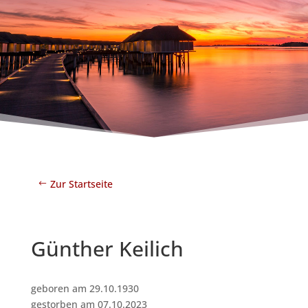
Zur Startseite
Günther Keilich
geboren am 29.10.1930
gestorben am 07.10.2023