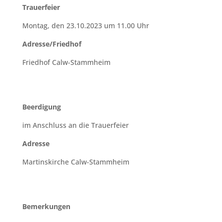
Trauerfeier
Montag, den 23.10.2023 um 11.00 Uhr
Adresse/Friedhof
Friedhof Calw-Stammheim
Beerdigung
im Anschluss an die Trauerfeier
Adresse
Martinskirche Calw-Stammheim
Bemerkungen