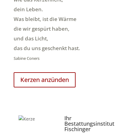
dein Leben.
Was bleibt, ist die Wärme
die wir gespürt haben,
und das Licht,
das du uns geschenkt hast.
Sabine Coners
Kerzen anzünden
Ihr
Bestattungsinstitut
Fischinger