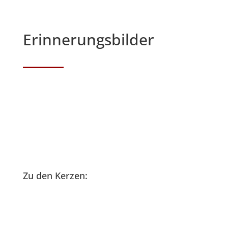
Erinnerungsbilder
Zu den Kerzen: