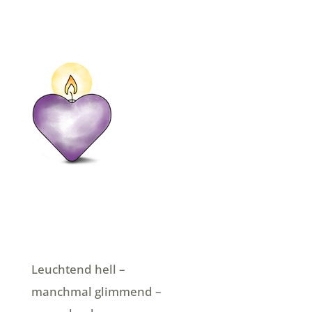
Leuchtend hell –
manchmal glimmend –