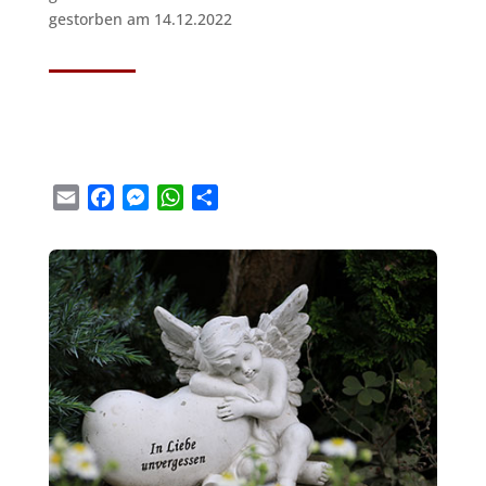
gestorben am 14.12.2022
Email
Facebook
Messenger
WhatsApp
Teilen