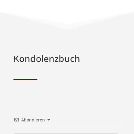
Kondolenzbuch
Abonnieren