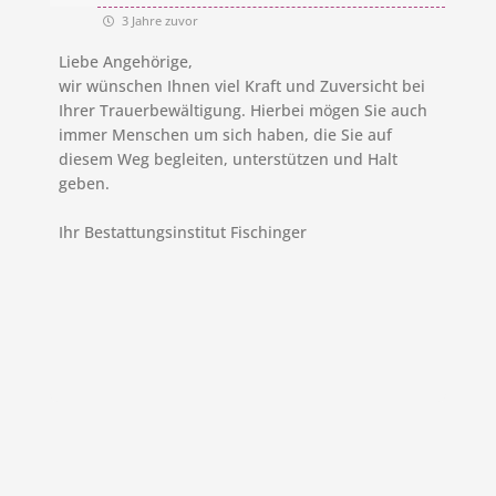
3 Jahre zuvor
Liebe Angehörige,
wir wünschen Ihnen viel Kraft und Zuversicht bei
Ihrer Trauerbewältigung. Hierbei mögen Sie auch
immer Menschen um sich haben, die Sie auf
diesem Weg begleiten, unterstützen und Halt
geben.
Ihr Bestattungsinstitut Fischinger