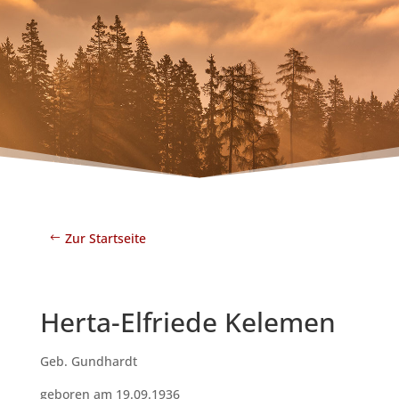
Zur Startseite
Herta-Elfriede Kelemen
Geb. Gundhardt
geboren am 19.09.1936