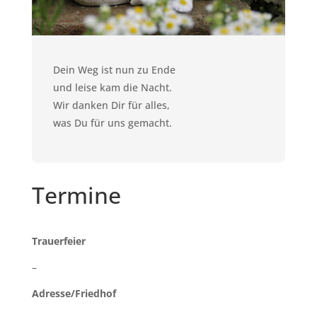
Dein Weg ist nun zu Ende
und leise kam die Nacht.
Wir danken Dir für alles,
was Du für uns gemacht.
Termine
Trauerfeier
–
Adresse/Friedhof