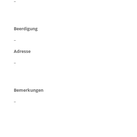
–
Beerdigung
–
Adresse
–
Bemerkungen
–