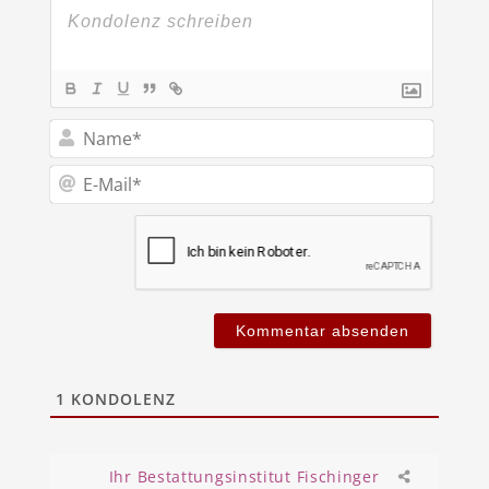
Name*
E-
Mail*
1
KONDOLENZ
Ihr Bestattungsinstitut Fischinger