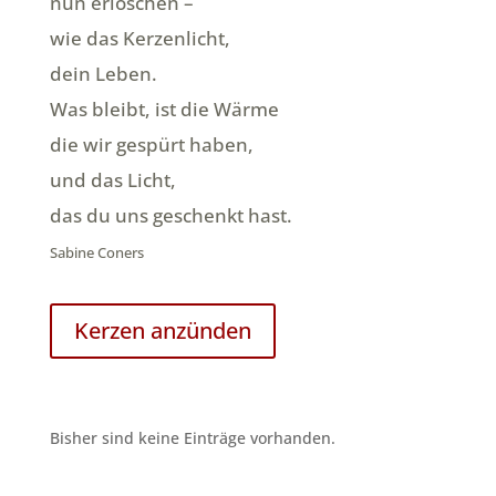
nun erloschen –
wie das Kerzenlicht,
dein Leben.
Was bleibt, ist die Wärme
die wir gespürt haben,
und das Licht,
das du uns geschenkt hast.
Sabine Coners
Kerzen anzünden
Bisher sind keine Einträge vorhanden.