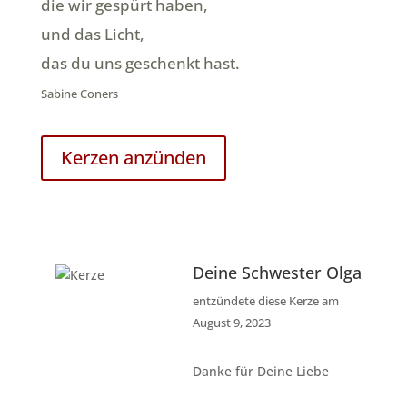
die wir gespürt haben,
und das Licht,
das du uns geschenkt hast.
Sabine Coners
Kerzen anzünden
Deine Schwester Olga
entzündete diese Kerze am
August 9, 2023
Danke für Deine Liebe