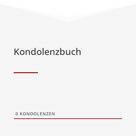
Kondolenzbuch
0
KONDOLENZEN