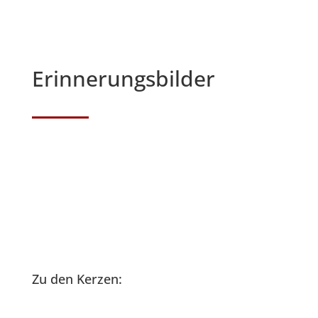
Erinnerungsbilder
Zu den Kerzen: