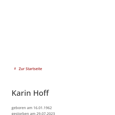
Zur Startseite
Karin Hoff
geboren am 16.01.1962
gestorben am 29.07.2023