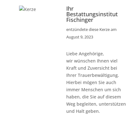
Ihr
Bestattungsinstitut
Fischinger
entzündete diese Kerze am
August 9, 2023
Liebe Angehörige,
wir wünschen Ihnen viel
Kraft und Zuversicht bei
Ihrer Trauerbewältigung.
Hierbei mögen Sie auch
immer Menschen um sich
haben, die Sie auf diesem
Weg begleiten, unterstützen
und Halt geben.