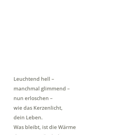
Leuchtend hell –
manchmal glimmend –
nun erloschen –
wie das Kerzenlicht,
dein Leben.
Was bleibt, ist die Wärme