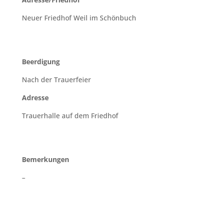
Neuer Friedhof Weil im Schönbuch
Beerdigung
Nach der Trauerfeier
Adresse
Trauerhalle auf dem Friedhof
Bemerkungen
–