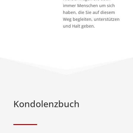
immer Menschen um sich
haben, die Sie auf diesem
Weg begleiten, unterstützen
und Halt geben.
Kondolenzbuch