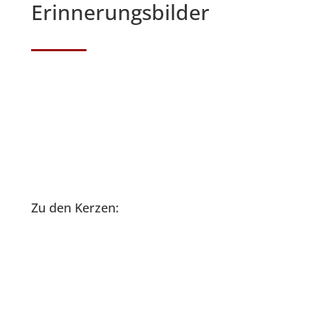
Erinnerungsbilder
Zu den Kerzen: