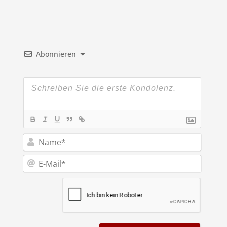
Abonnieren
Name*
E-
Mail*