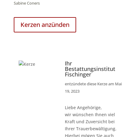
Sabine Coners
Kerzen anzünden
Ihr
Bestattungsinstitut
Fischinger
entzündete diese Kerze am Mai
19, 2023
Liebe Angehörige,
wir wünschen Ihnen viel
Kraft und Zuversicht bei
Ihrer Trauerbewältigung.
Hierbei mögen Sie auch