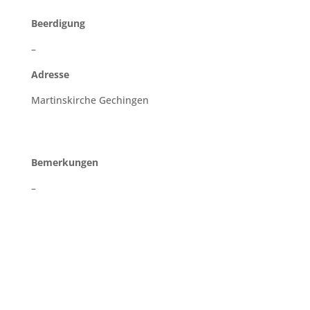
Beerdigung
–
Adresse
Martinskirche Gechingen
Bemerkungen
–