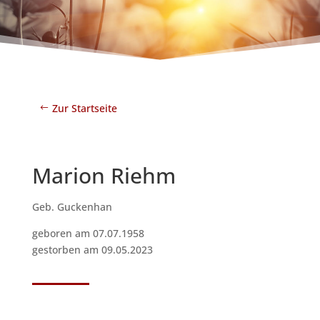
Zur Startseite
Marion Riehm
Geb. Guckenhan
geboren am 07.07.1958
gestorben am 09.05.2023