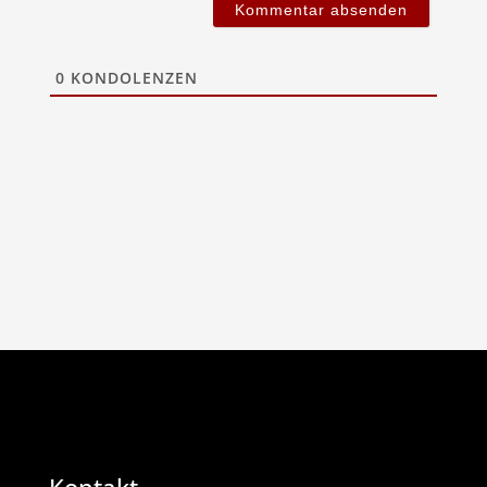
0
KONDOLENZEN