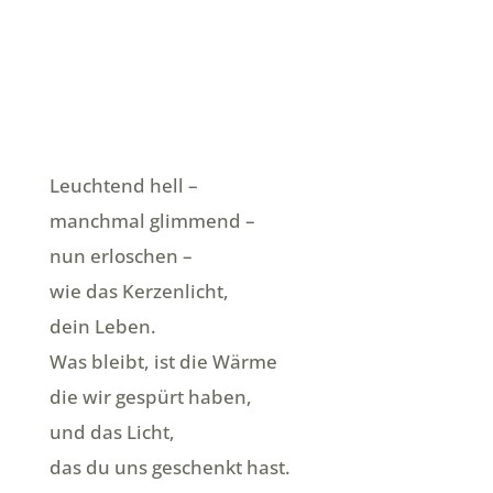
Leuchtend hell –
manchmal glimmend –
nun erloschen –
wie das Kerzenlicht,
dein Leben.
Was bleibt, ist die Wärme
die wir gespürt haben,
und das Licht,
das du uns geschenkt hast.