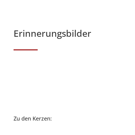
Erinnerungsbilder
Zu den Kerzen: