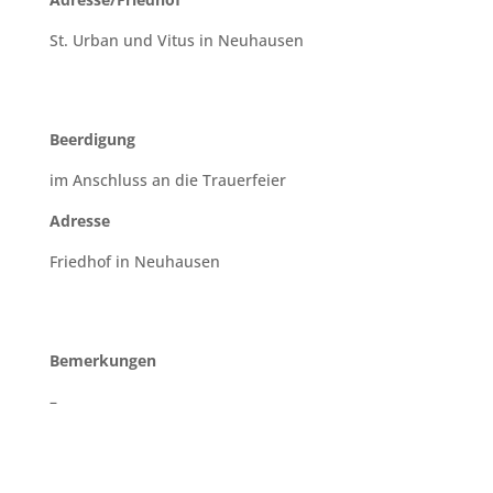
St. Urban und Vitus in Neuhausen
Beerdigung
im Anschluss an die Trauerfeier
Adresse
Friedhof in Neuhausen
Bemerkungen
–