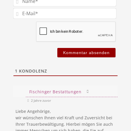
E-
Mail*
1
KONDOLENZ
Fischinger Bestattungen
2 Jahre zuvor
Liebe Angehörige,
wir wünschen Ihnen viel Kraft und Zuversicht bei
Ihrer Trauerbewältigung. Hierbei mögen Sie auch
immer Menschen um sich haben, die Sie auf