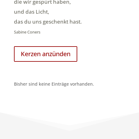
die wir gespürt haben,
und das Licht,
das du uns geschenkt hast.
Sabine Coners
Kerzen anzünden
Bisher sind keine Einträge vorhanden.