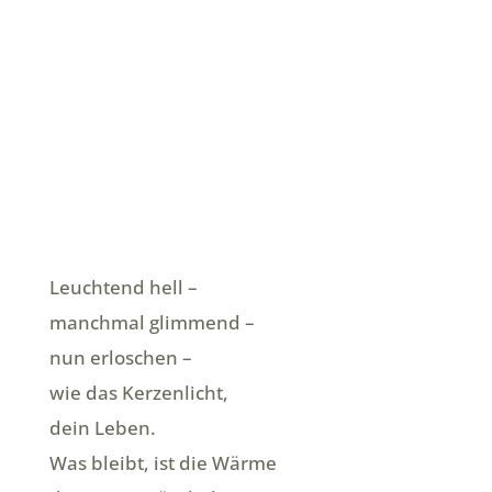
Leuchtend hell –
manchmal glimmend –
nun erloschen –
wie das Kerzenlicht,
dein Leben.
Was bleibt, ist die Wärme