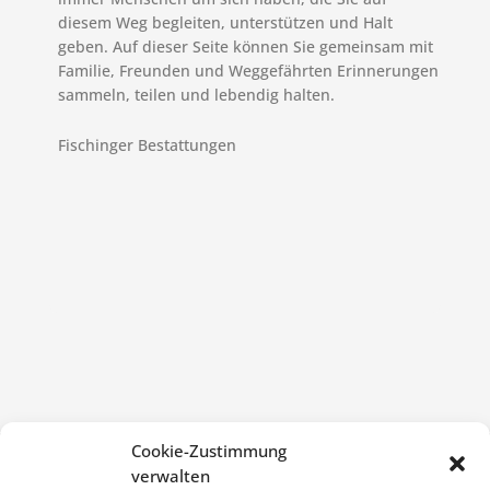
diesem Weg begleiten, unterstützen und Halt
geben. Auf dieser Seite können Sie gemeinsam mit
Familie, Freunden und Weggefährten Erinnerungen
sammeln, teilen und lebendig halten.
Fischinger Bestattungen
Cookie-Zustimmung
verwalten