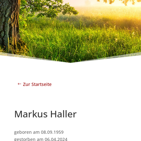
Zur Startseite
Markus Haller
geboren am 08.09.1959
gestorben am 06.04.2024