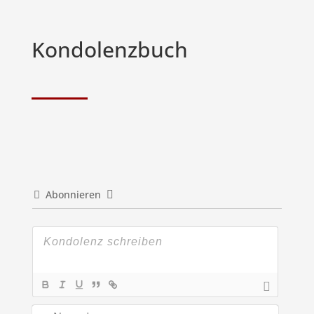
Kondolenzbuch
Abonnieren
Name*