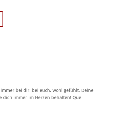
mer bei dir, bei euch, wohl gefühlt. Deine
de dich immer im Herzen behalten! Que