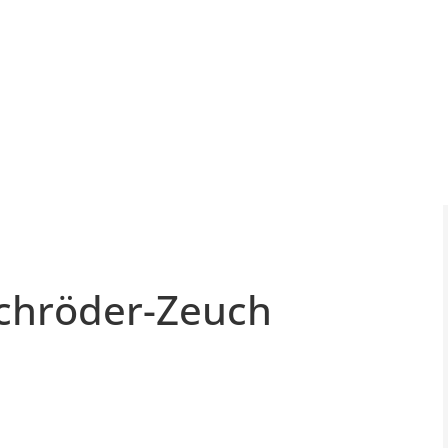
Schröder-Zeuch