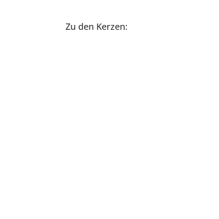
Zu den Kerzen: