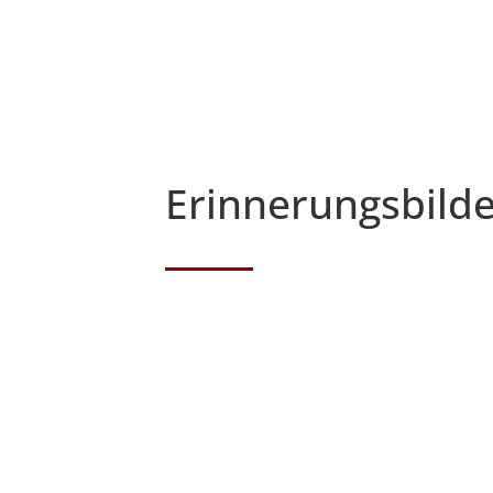
Erinnerungsbilde