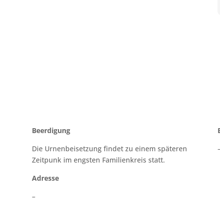
Beerdigung
Die Urnenbeisetzung findet zu einem späteren
Zeitpunk im engsten Familienkreis statt.
Adresse
–