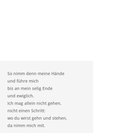
So nimm denn meine Hände
und führe mich
bis an mein selig Ende
und ewiglich.
Ich mag allein nicht gehen,
nicht einen Schritt:
wo du wirst gehn und stehen,
da nimm mich mit.