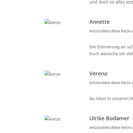
und doch ist alles an
Annette
entzündete diese Kerze
Die Erinnerung an sc
Euch wünsche ich viel
Verena
entzündete diese Kerze
Du lebst in unseren 
Ulrike Bodamer
entzündete diese Kerze