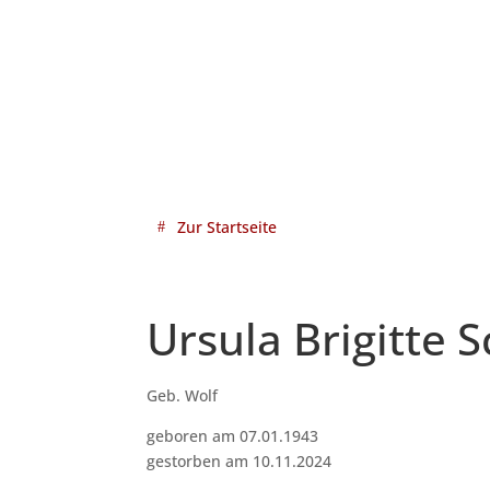
Zur Startseite
Ursula Brigitte 
Geb. Wolf
geboren am 07.01.1943
gestorben am 10.11.2024