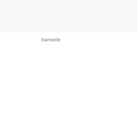
Startseite