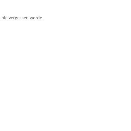
 nie vergessen werde.