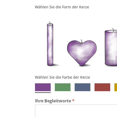
Wählen Sie die Form der Kerze
Wählen Sie die Farbe der Kerze
Ihre Begleitworte
*