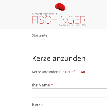
Startseite
Kerze anzünden
Kerze anzünden für
Detlef Suikat
Ihr Name
*
Kerze