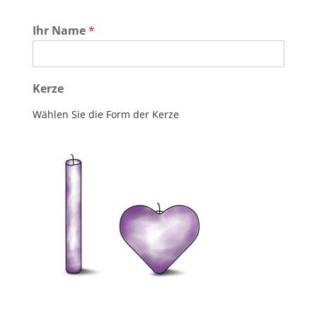
Ihr Name
*
Kerze
Wählen Sie die Form der Kerze