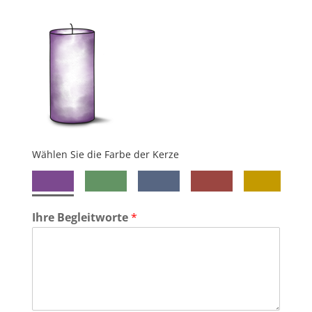
Wählen Sie die Farbe der Kerze
Ihre Begleitworte
*