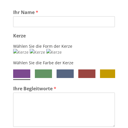
Ihr Name
*
Kerze
Wählen Sie die Form der Kerze
Wählen Sie die Farbe der Kerze
Ihre Begleitworte
*