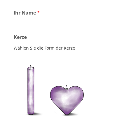
Ihr Name
*
Kerze
Wählen Sie die Form der Kerze