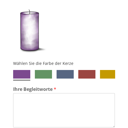
Wählen Sie die Farbe der Kerze
Ihre Begleitworte
*